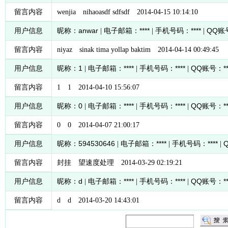
留言内容
wenjia nihaoasdf sdfsdf 2014-04-15 10:14:10
anwar
****
****
QQ
用户信息
昵称：
| 电子邮箱：
| 手机号码：
|
账
留言内容
niyaz sinak tima yollap baktim 2014-04-14 00:49:45
1
****
****
QQ
*
用户信息
昵称：
| 电子邮箱：
| 手机号码：
|
账号：
留言内容
1 1 2014-04-10 15:56:07
0
****
****
QQ
*
用户信息
昵称：
| 电子邮箱：
| 手机号码：
|
账号：
留言内容
0 0 2014-04-07 21:00:17
594530646
****
****
用户信息
昵称：
| 电子邮箱：
| 手机号码：
|
留言内容
封挂 望速度处理 2014-03-29 02:19:21
d
****
****
QQ
*
用户信息
昵称：
| 电子邮箱：
| 手机号码：
|
账号：
留言内容
d d 2014-03-20 14:43:01