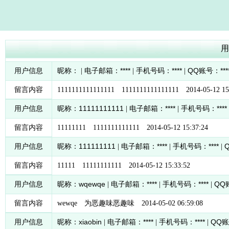
用
****
****
QQ
***
用户信息
昵称：
| 电子邮箱：
| 手机号码：
|
账号：
留言内容
1111111111111111 1111111111111111 2014-05-12 15
11111111111
****
****
用户信息
昵称：
| 电子邮箱：
| 手机号码：
留言内容
11111111 1111111111111 2014-05-12 15:37:24
111111111
****
****
用户信息
昵称：
| 电子邮箱：
| 手机号码：
|
留言内容
11111 11111111111 2014-05-12 15:33:52
wqewqe
****
****
QQ
用户信息
昵称：
| 电子邮箱：
| 手机号码：
|
留言内容
wewqe 为恶趣味恶趣味 2014-05-02 06:59:08
xiaobin
****
****
QQ
用户信息
昵称：
| 电子邮箱：
| 手机号码：
|
账