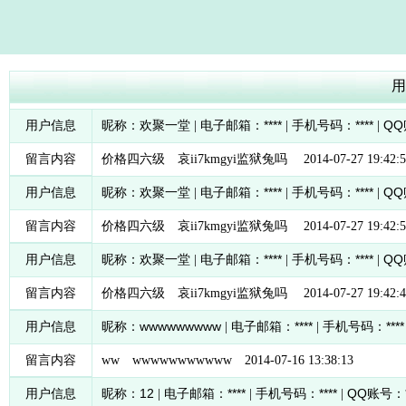
用
欢聚一堂
****
****
QQ
用户信息
昵称：
| 电子邮箱：
| 手机号码：
|
留言内容
价格四六级 哀ii7kmgyi监狱兔吗 2014-07-27 19:42:5
欢聚一堂
****
****
QQ
用户信息
昵称：
| 电子邮箱：
| 手机号码：
|
留言内容
价格四六级 哀ii7kmgyi监狱兔吗 2014-07-27 19:42:5
欢聚一堂
****
****
QQ
用户信息
昵称：
| 电子邮箱：
| 手机号码：
|
留言内容
价格四六级 哀ii7kmgyi监狱兔吗 2014-07-27 19:42:4
wwwwwwwww
****
****
用户信息
昵称：
| 电子邮箱：
| 手机号码：
留言内容
ww wwwwwwwwwww 2014-07-16 13:38:13
12
****
****
QQ
用户信息
昵称：
| 电子邮箱：
| 手机号码：
|
账号：