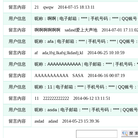
留言内容
21 qwqw 2014-07-15 18:13:11
啊啊
****
****
QQ
用户信息
昵称：
| 电子邮箱：
| 手机号码：
|
账号
留言内容
啊啊啊啊啊啊 sadasd爱上大声地 2014-07-01 17:11:0
afa
****
****
QQ
用户信息
昵称：
| 电子邮箱：
| 手机号码：
|
账号
留言内容
af ada;lfsj;lkafsj;lkdasfj;kl 2014-06-25 10:10:59
AAAAAAAAAAAA
****
用户信息
昵称：
| 电子邮箱：
| 手机号码：
留言内容
AAAAAAAAAAA SASA 2014-06-16 00:07:19
11
****
****
QQ
用户信息
昵称：
| 电子邮箱：
| 手机号码：
|
账号：
留言内容
11 222222222222 2014-06-12 13:11:51
asda
****
****
QQ
用户信息
昵称：
| 电子邮箱：
| 手机号码：
|
账号
留言内容
asdad adasd 2014-05-23 15:39:36